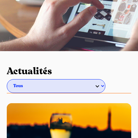
Actualités