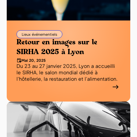
Lieux événementiels
Retour en images sur le
SIRHA 2025 à Lyon
Mai 20, 2025
Du 23 au 27 janvier 2025, Lyon a accueilli
le SIRHA, le salon mondial dédié à
l’hôtellerie, la restauration et l’alimentation.